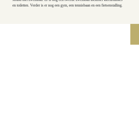
en toiletten. Verder is er nog een gym, een tennisbaan en een fietsenstalling.