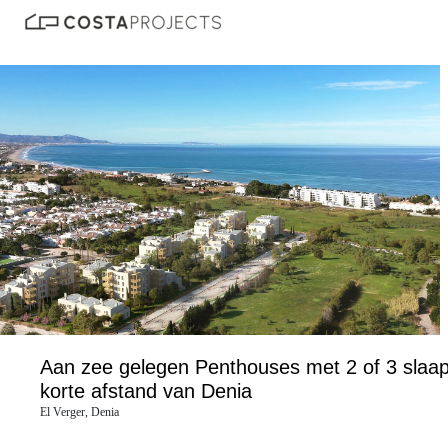
Aan zee gelegen Penthouses met 2 of 3 slaa
korte afstand van Denia
El Verger, Denia