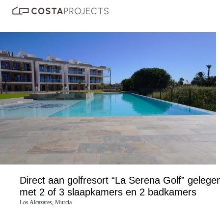
Direct aan golfresort “La Serena Golf” geleg
met 2 of 3 slaapkamers en 2 badkamers
Los Alcazares, Murcia