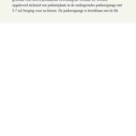
opgeleverd
inclusief een parkeerplaats in de ondergrondse parkeergarage met
5-7 m2 berging voor oa fietsen. De parkeergarage is bereikbaar met de lift.