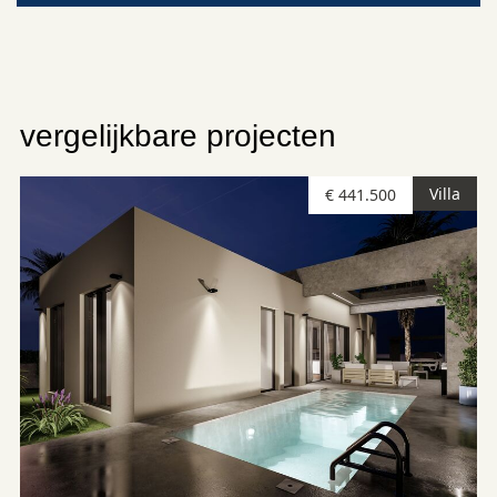
vergelijkbare projecten
Villa
€ 441.500