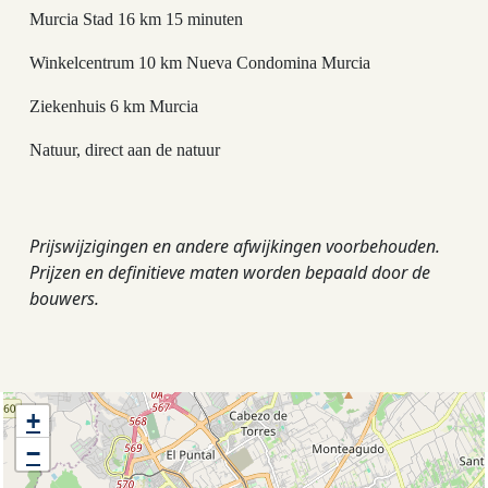
Murcia Stad 16 km 15 minuten
Winkelcentrum 10 km Nueva Condomina Murcia
Ziekenhuis 6 km Murcia
Natuur, direct aan de natuur
Prijswijzigingen en andere afwijkingen voorbehouden.
Prijzen en definitieve maten worden bepaald door de
bouwers.
+
−