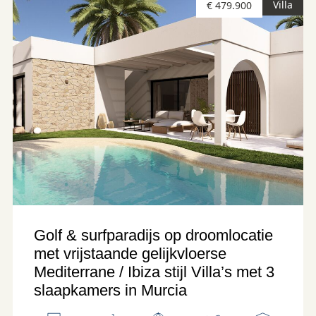
Villa
€ 479.900
Golf & surfparadijs op droomlocatie
met vrijstaande gelijkvloerse
Mediterrane / Ibiza stijl Villa’s met 3
slaapkamers in Murcia