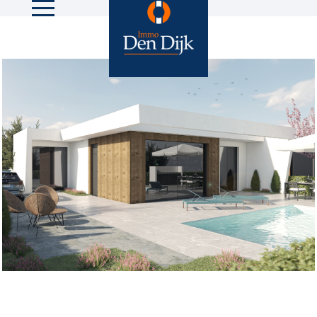
18 foto's