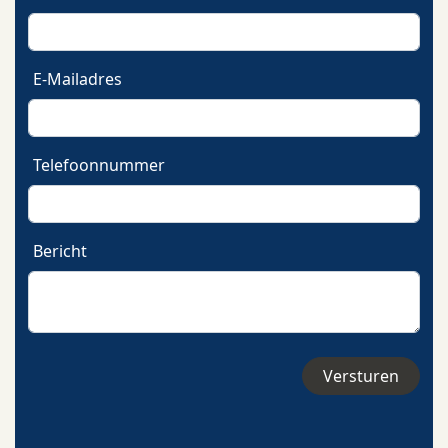
E-Mailadres
Telefoonnummer
Bericht