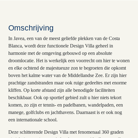
Omschrijving
In Javea, een van de meest geliefde plekken van de Costa
Blanca, wordt deze functionele Design Villa geheel in
harmonie met de omgeving gebouwd op een absolute
droomlocatie. Het is werkelijk een voorrecht om hier te wonen
en elke ochtend de majestueuze zon te begroeten die opkomt
boven het kalme water van de Middellandse Zee. Er zijn hier
prachtige zandstranden maar ook ruige gedeeltes met enorme
kliffen. Op korte afstand zijn alle benodigde faciliteiten
beschikbaar. Ook op sportief gebied zult u hier niets tekort
komen, zo zijn er tennis- en padelbanen, wandelpaden, een
manege, golfclubs en jachthavens. Daarnaast is er ook nog
een internationale school.
Deze schitterende Design Villa met fenomenaal 360 graden