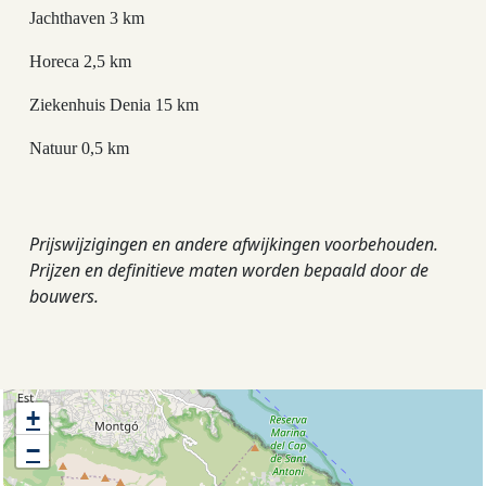
Jachthaven 3 km
Horeca 2,5 km
Ziekenhuis Denia 15 km
Natuur 0,5 km
Prijswijzigingen en andere afwijkingen voorbehouden.
Prijzen en definitieve maten worden bepaald door de
bouwers.
+
−