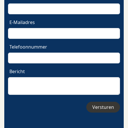
E-Mailadres
Telefoonnummer
Bericht