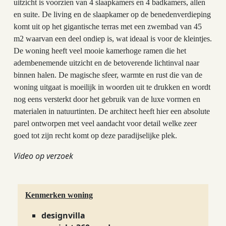
uitzicht is voorzien van 4 slaapkamers en 4 badkamers, allen
en suite. De living en de slaapkamer op de benedenverdieping
komt uit op het gigantische terras met een zwembad van 45
m2 waarvan een deel ondiep is, wat ideaal is voor de kleintjes.
De woning heeft veel mooie kamerhoge ramen die het
adembenemende uitzicht en de betoverende lichtinval naar
binnen halen. De magische sfeer, warmte en rust die van de
woning uitgaat is moeilijk in woorden uit te drukken en wordt
nog eens versterkt door het gebruik van de luxe vormen en
materialen in natuurtinten. De architect heeft hier een absolute
parel ontworpen met veel aandacht voor detail welke zeer
goed tot zijn recht komt op deze paradijselijke plek.
Video op verzoek
Kenmerken woning
designvilla