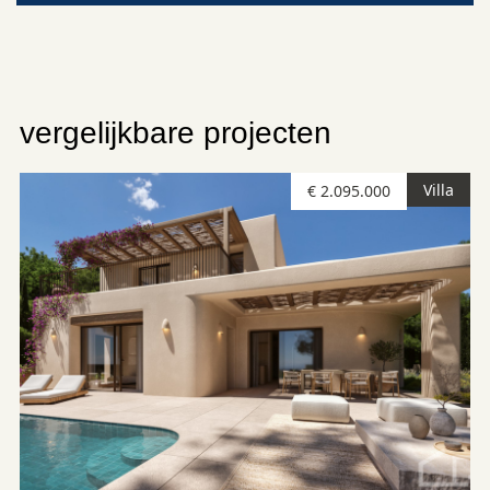
vergelijkbare projecten
Villa
€ 2.095.000