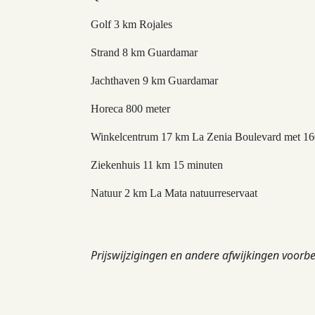
Golf 3 km Rojales
Strand 8 km Guardamar
Jachthaven 9 km Guardamar
Horeca 800 meter
Winkelcentrum 17 km La Zenia Boulevard met 16
Ziekenhuis 11 km 15 minuten
Natuur 2 km La Mata natuurreservaat
Prijswijzigingen en andere afwijkingen voorb