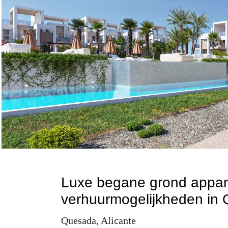
Luxe begane grond appar
verhuurmogelijkheden in
Quesada, Alicante