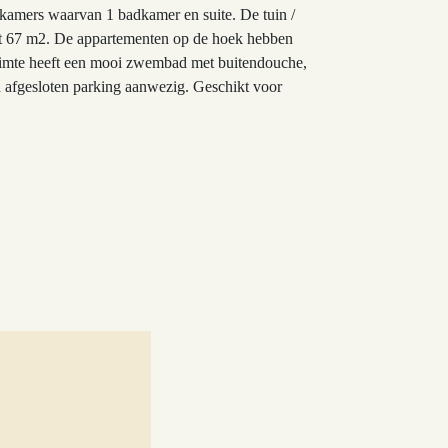
kamers waarvan 1 badkamer en suite. De tuin /
 tot 67 m2. De appartementen op de hoek hebben
 ruimte heeft een mooi zwembad met buitendouche,
en afgesloten parking aanwezig. Geschikt voor