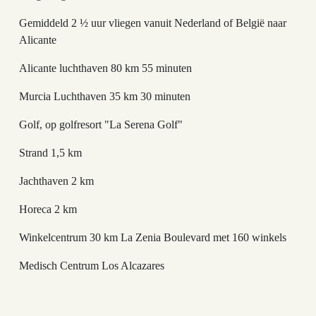
Gemiddeld 2 ½ uur vliegen vanuit Nederland of België naar
Alicante
Alicante luchthaven 80 km 55 minuten
Murcia Luchthaven 35 km 30 minuten
Golf, op golfresort "La Serena Golf"
Strand 1,5 km
Jachthaven 2 km
Horeca 2 km
Winkelcentrum 30 km La Zenia Boulevard met 160 winkels
Medisch Centrum Los Alcazares