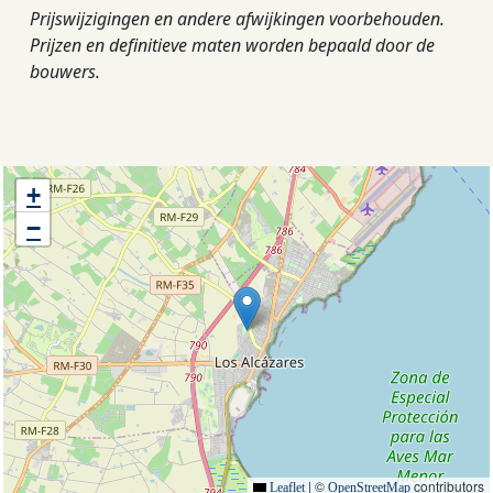
Prijswijzigingen en andere afwijkingen voorbehouden.
Prijzen en definitieve maten worden bepaald door de
bouwers.
+
−
|
©
contributors
Leaflet
OpenStreetMap