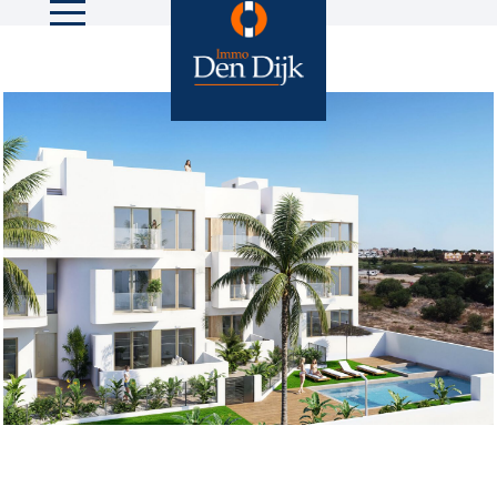
14 foto's