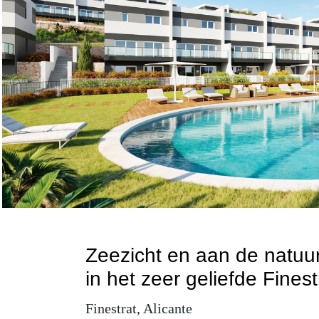
Zeezicht en aan de natuu
in het zeer geliefde Finest
Finestrat, Alicante