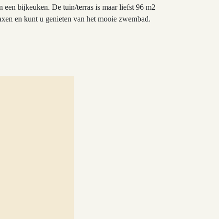
n een bijkeuken. De tuin/terras is maar liefst 96 m2
relaxen en kunt u genieten van het mooie zwembad.