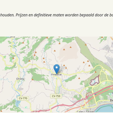
ehouden. Prijzen en definitieve maten worden bepaald door de b