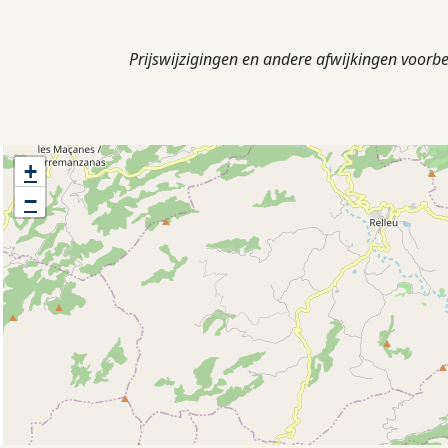
Prijswijzigingen en andere afwijkingen voorb
+
−