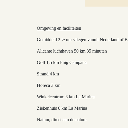
Omgeving en faciliteiten
Gemiddeld 2 ½ uur vliegen vanuit Nederland of Be
Alicante luchthaven 50 km 35 minuten
Golf 1,5 km Puig Campana
Strand 4 km
Horeca 3 km
Winkelcentrum 3 km La Marina
Ziekenhuis 6 km La Marina
Natuur, direct aan de natuur