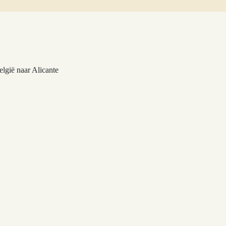
lgië naar Alicante