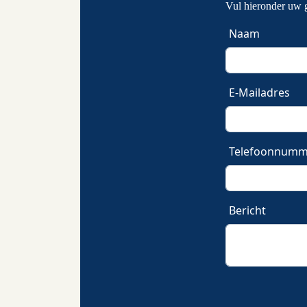
Vul hieronder uw 
Naam
E-Mailadres
Telefoonnumm
Bericht