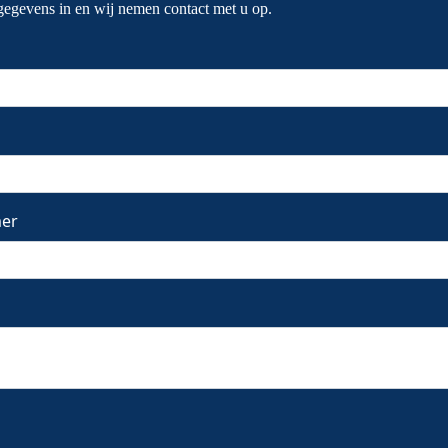
gegevens in en wij nemen contact met u op.
er