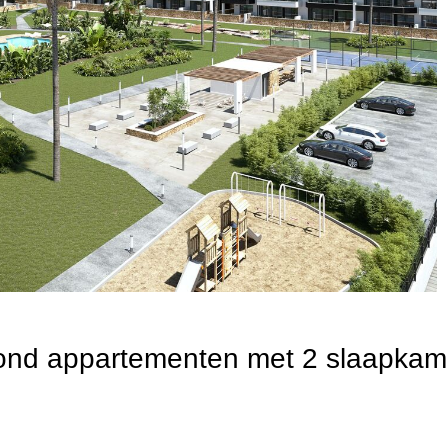
rond appartementen met 2 slaapkame