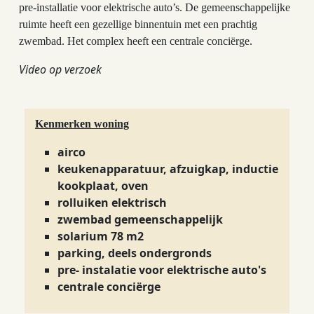
pre-installatie voor elektrische auto’s. De gemeenschappelijke
ruimte heeft een gezellige binnentuin met een prachtig
zwembad. Het complex heeft een centrale
conciërge.
Video op verzoek
Kenmerken woning
airco
keukenapparatuur, afzuigkap, inductie
kookplaat, oven
rolluiken elektrisch
zwembad gemeenschappelijk
solarium 78 m2
parking, deels ondergronds
pre- instalatie voor elektrische auto's
centrale conciërge