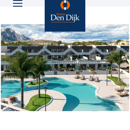
13 foto's