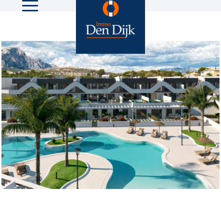
13 foto's