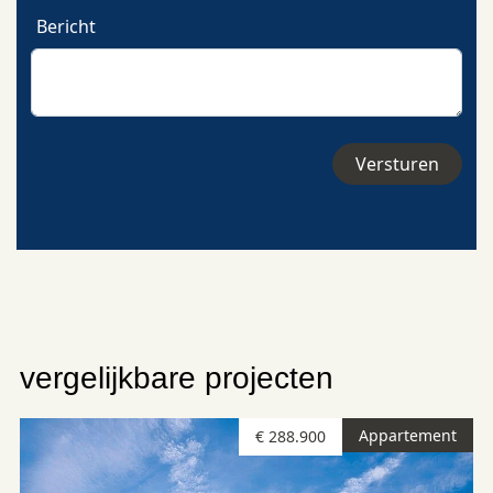
Bericht
vergelijkbare projecten
Appartement
€ 288.900