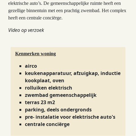
elektrische auto’s. De gemeenschappelijke ruimte heeft een
gezellige binnentuin met een prachtig zwembad. Het complex
heeft een centrale conciërge.
Video op verzoek
Kenmerken woning
airco
keukenapparatuur, afzuigkap, inductie
kookplaat, oven
rolluiken elektrisch
zwembad gemeenschappelijk
terras 23 m2
parking, deels ondergronds
pre- instalatie voor elektrische auto's
centrale conciërge