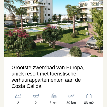
Grootste zwembad van Europa,
uniek resort met toeristische
verhuurappartementen aan de
Costa Calida
2
2
5 km
80 km
83 m2