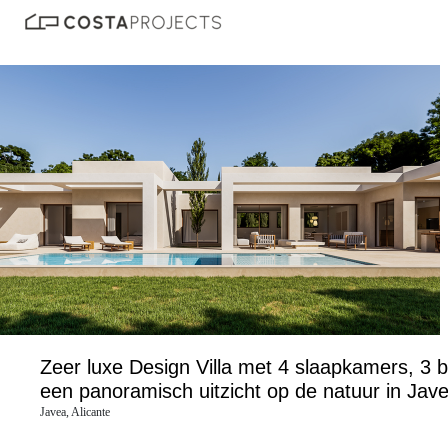
Zeer luxe Design Villa met 4 slaapkamers, 3
een panoramisch uitzicht op de natuur in Jav
Javea, Alicante