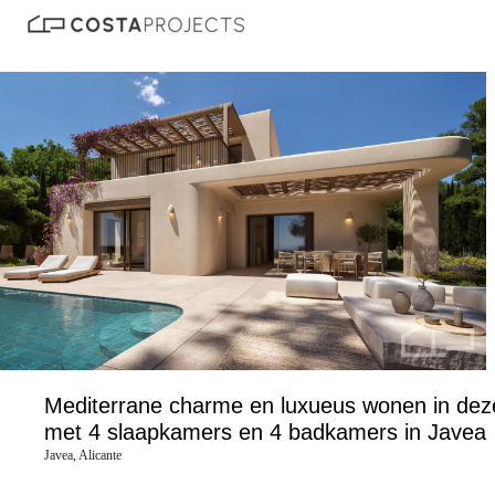
Mediterrane charme en luxueus wonen in deze Ib
met 4 slaapkamers en 4 badkamers in Javea
Javea, Alicante