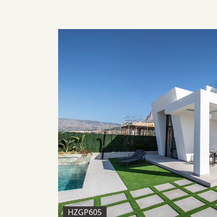
HZGP605