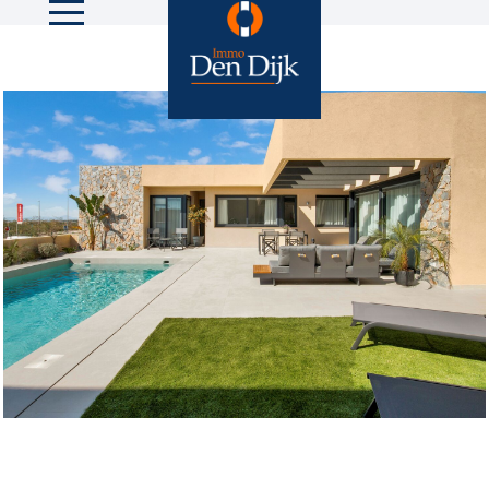
22 foto's