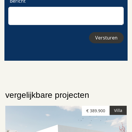
Bericht
vergelijkbare projecten
Villa
€ 389.900