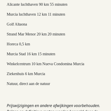
Alicante luchthaven 90 km 55 minuten
Murcia luchthaven 12 km 11 minuten
Golf Altaona
Strand Mar Menor 20 km 20 minuten
Horeca 0,5 km
Murcia Stad 16 km 15 minuten
Winkelcentrum 10 km Nueva Condomina Murcia
Ziekenhuis 6 km Murcia
Natuur, direct aan de natuur
Prijswijzigingen en andere afwijkingen voorbehouden.