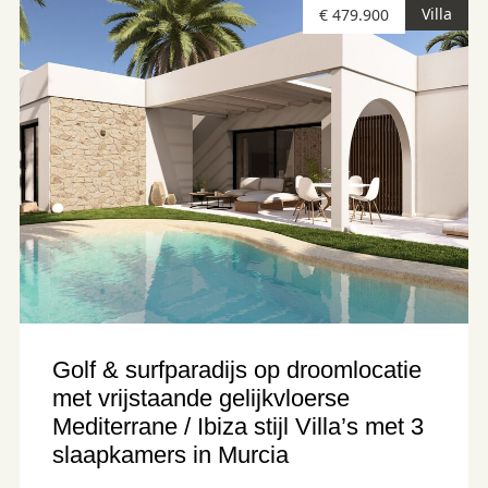
Villa
€ 479.900
Golf & surfparadijs op droomlocatie
met vrijstaande gelijkvloerse
Mediterrane / Ibiza stijl Villa’s met 3
slaapkamers in Murcia