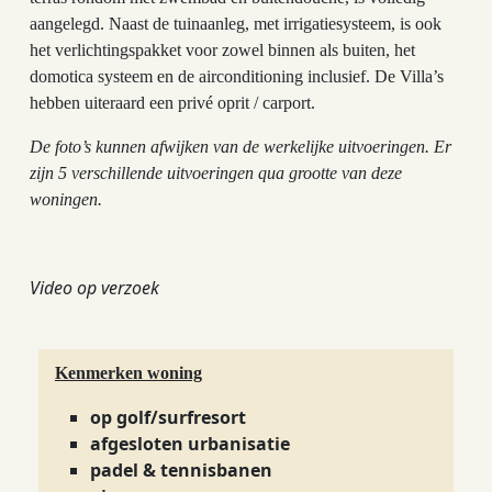
aangelegd. Naast de tuinaanleg, met irrigatiesysteem, is ook
het verlichtingspakket voor zowel binnen als buiten, het
domotica systeem en de airconditioning inclusief. De Villa’s
hebben uiteraard een privé oprit / carport.
De foto’s kunnen afwijken van de werkelijke uitvoeringen. Er
zijn 5 verschillende uitvoeringen qua grootte van deze
woningen.
Video op verzoek
Kenmerken woning
op golf/surfresort
afgesloten urbanisatie
padel & tennisbanen